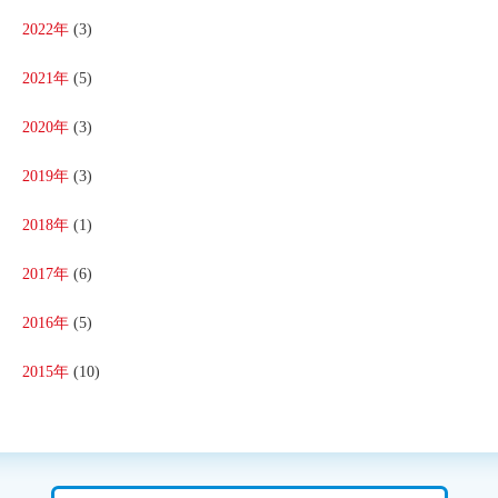
2022年
(3)
2021年
(5)
2020年
(3)
2019年
(3)
2018年
(1)
2017年
(6)
2016年
(5)
2015年
(10)