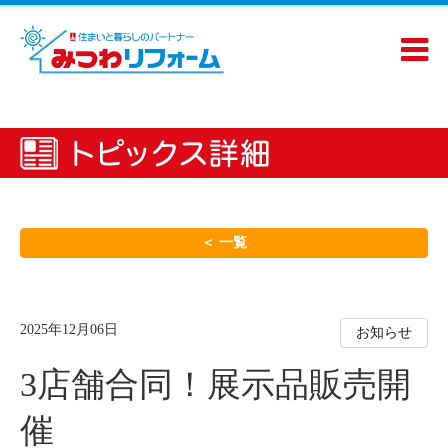
＜ 一覧
2025年12月06日
お知らせ
3店舗合同！展示品販売開
催