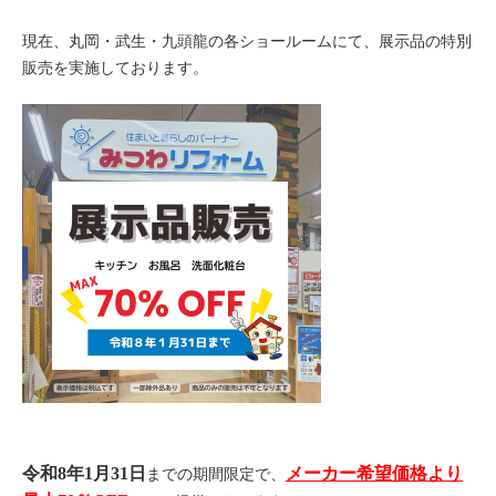
現在、丸岡・武生・九頭龍の各ショールームにて、展示品の特別
販売を実施しております。
令和8年1月31日
メーカー希望価格より
までの期間限定で、