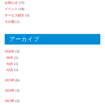
お知らせ
(15)
イベント
(18)
サービス紹介
(3)
その他
(1)
アーカイブ
2026年
(3)
06月
(1)
04月
(1)
02月
(1)
2025年
(6)
2024年
(3)
2023年
(5)