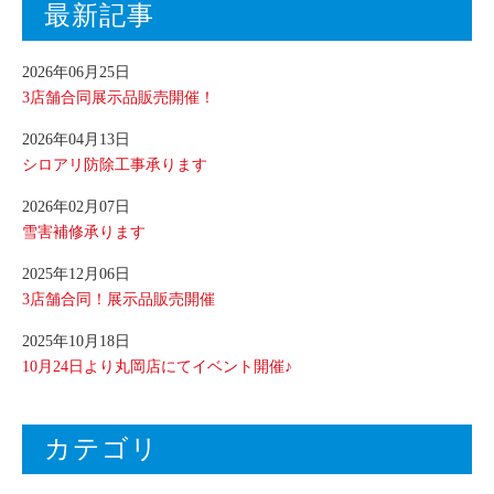
最新記事
2026年06月25日
3店舗合同展示品販売開催！
2026年04月13日
シロアリ防除工事承ります
2026年02月07日
雪害補修承ります
2025年12月06日
3店舗合同！展示品販売開催
2025年10月18日
10月24日より丸岡店にてイベント開催♪
カテゴリ